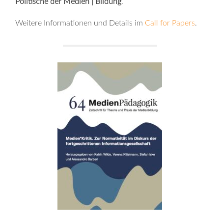
Politische der Medien | Bildung
.
Weitere Informationen und Details im
Call for Papers
.