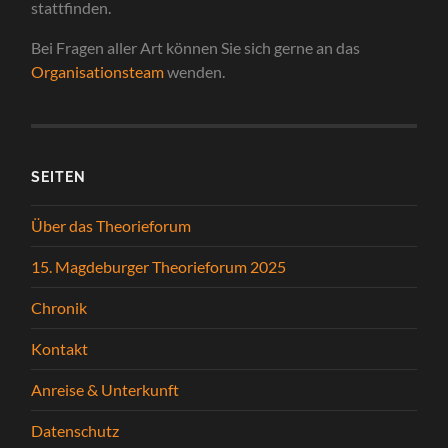
stattfinden.
Bei Fragen aller Art können Sie sich gerne an das
Organisati
onsteam
wenden.
SEITEN
Über das Theorieforum
15. Magdeburger Theorieforum 2025
Chronik
Kontakt
Anreise & Unterkunft
Datenschutz