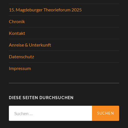
15. Magdeburger Theorieforum 2025
Chronik
Kontakt
Anreise & Unterkunft
Datenschutz
Impressum
DIESE SEITEN DURCHSUCHEN
Suchen
nach: