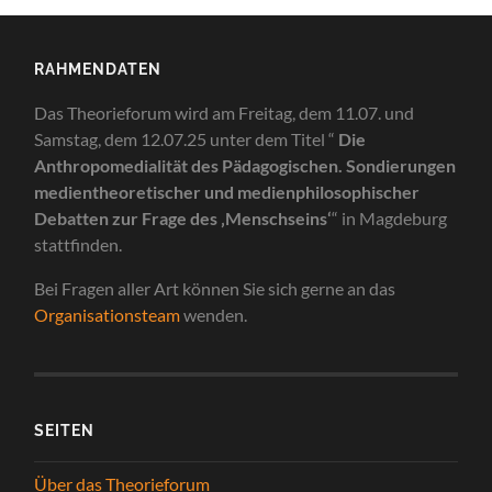
RAHMENDATEN
Das Theorieforum wird am Freitag, dem 11.07. und
Samstag, dem 12.07.25 unter dem Titel “
Die
Anthropomedialität des Pädagogischen. Sondierungen
medientheoretischer und medienphilosophischer
Debatten zur Frage des ‚Menschseins‘
“ in Magdeburg
stattfinden.
Bei Fragen aller Art können Sie sich gerne an das
Organisati
onsteam
wenden.
SEITEN
Über das Theorieforum